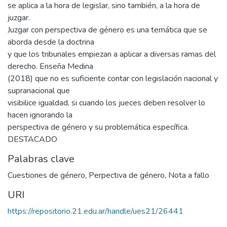
se aplica a la hora de legislar, sino también, a la hora de
juzgar.
Juzgar con perspectiva de género es una temática que se
aborda desde la doctrina
y que los tribunales empiezan a aplicar a diversas ramas del
derecho. Enseña Medina
(2018) que no es suficiente contar con legislación nacional y
supranacional que
visibilice igualdad, si cuando los jueces deben resolver lo
hacen ignorando la
perspectiva de género y su problemática específica.
DESTACADO
Palabras clave
Cuestiones de género
,
Perpectiva de género
,
Nota a fallo
URI
https://repositorio.21.edu.ar/handle/ues21/26441