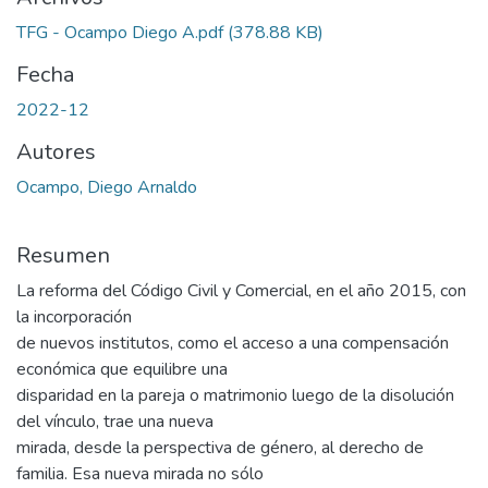
TFG - Ocampo Diego A.pdf
(378.88 KB)
Fecha
2022-12
Autores
Ocampo, Diego Arnaldo
Resumen
La reforma del Código Civil y Comercial, en el año 2015, con
la incorporación
de nuevos institutos, como el acceso a una compensación
económica que equilibre una
disparidad en la pareja o matrimonio luego de la disolución
del vínculo, trae una nueva
mirada, desde la perspectiva de género, al derecho de
familia. Esa nueva mirada no sólo