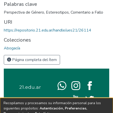
Palabras clave
Perspectiva de Género
,
Estereotipos
,
Comentario a Fallo
URI
https://repositorio.21.edu.ar/handle/ues21/26114
Colecciones
Abogacía
Página completa del ítem
Recopilamos y procesamos su información personal para los
siguientes propósitos:
Autenticación, Preferencias,