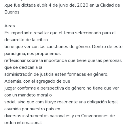
,que fue dictada el día 4 de junio del 2020 en la Ciudad de
Buenos
Aires.
Es importante resaltar que el tema seleccionado para el
desarrollo de la crítica
tiene que ver con las cuestiones de género. Dentro de este
paradigma, nos proponemos
reflexionar sobre la importancia que tiene que las personas
que se dedican a la
administración de justicia estén formadas en género.
Además, con el agregado de que
juzgar conforme a perspectiva de género no tiene que ver
con un mandato moral o
social, sino que constituye realmente una obligación legal
asumida por nuestro país en
diversos instrumentos nacionales y en Convenciones de
orden internacional.