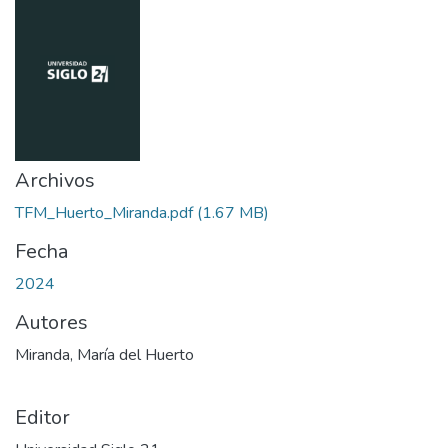
Archivos
TFM_Huerto_Miranda.pdf
(1.67 MB)
Fecha
2024
Autores
Miranda, María del Huerto
Editor