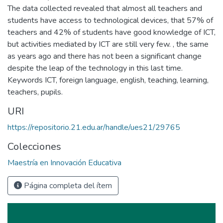
The data collected revealed that almost all teachers and
students have access to technological devices, that 57% of
teachers and 42% of students have good knowledge of ICT,
but activities mediated by ICT are still very few. , the same
as years ago and there has not been a significant change
despite the leap of the technology in this last time.
Keywords ICT, foreign language, english, teaching, learning,
teachers, pupils.
URI
https://repositorio.21.edu.ar/handle/ues21/29765
Colecciones
Maestría en Innovación Educativa
Página completa del ítem