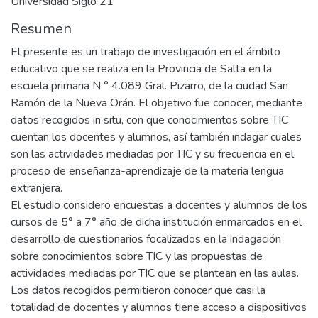
Universidad Siglo 21
Resumen
El presente es un trabajo de investigación en el ámbito
educativo que se realiza en la Provincia de Salta en la
escuela primaria N ° 4.089 Gral. Pizarro, de la ciudad San
Ramón de la Nueva Orán. El objetivo fue conocer, mediante
datos recogidos in situ, con que conocimientos sobre TIC
cuentan los docentes y alumnos, así también indagar cuales
son las actividades mediadas por TIC y su frecuencia en el
proceso de enseñanza-aprendizaje de la materia lengua
extranjera.
El estudio considero encuestas a docentes y alumnos de los
cursos de 5° a 7° año de dicha institución enmarcados en el
desarrollo de cuestionarios focalizados en la indagación
sobre conocimientos sobre TIC y las propuestas de
actividades mediadas por TIC que se plantean en las aulas.
Los datos recogidos permitieron conocer que casi la
totalidad de docentes y alumnos tiene acceso a dispositivos