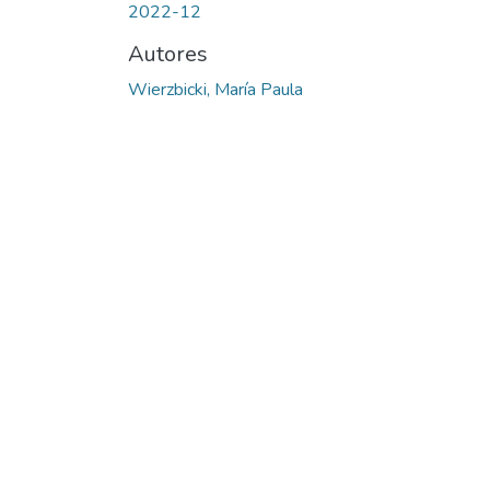
2022-12
Autores
Wierzbicki, María Paula