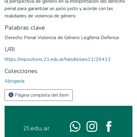
la perspectiva de género en la interpretación del derecho
penal para garantizar un juicio justo y acorde con las
realidades de violencia de género.
Palabras clave
Derecho Penal Violencia de Género Legítima Defensa
URI
https://repositorio.21.edu.ar/handle/ues21/29411
Colecciones
Abogacía
Página completa del ítem