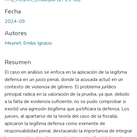
Fecha
2024-09
Autores
Meynet, Emilio Ignacio
Resumen
El caso en análisis se enfoca en la aplicación de la legítima
defensa en un juicio penal, donde la acusada actuó en un
contexto de violencia de género. El problema jurídico
principal radica en la valoración de la prueba, ya que, debido
a la falta de evidencia suficiente, no se pudo comprobar si
existió una agresión ilegítima que justificara la defensa. Los
jueces, al apartarse de la teoría del caso de la fiscalía,
aplicaron la legítima defensa como eximente de
responsabilidad penal, destacando la importancia de integrar