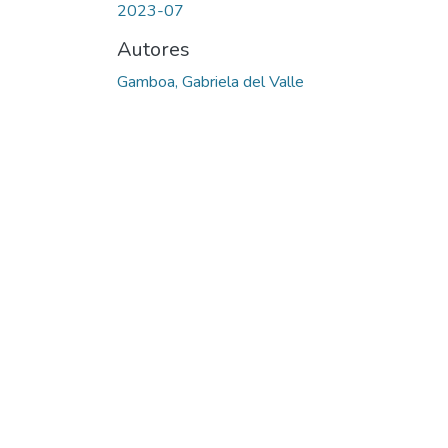
2023-07
Autores
Gamboa, Gabriela del Valle