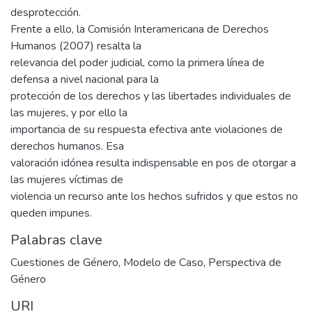
desprotección.
Frente a ello, la Comisión Interamericana de Derechos
Humanos (2007) resalta la
relevancia del poder judicial, como la primera línea de
defensa a nivel nacional para la
protección de los derechos y las libertades individuales de
las mujeres, y por ello la
importancia de su respuesta efectiva ante violaciones de
derechos humanos. Esa
valoración idónea resulta indispensable en pos de otorgar a
las mujeres víctimas de
violencia un recurso ante los hechos sufridos y que estos no
queden impunes.
Palabras clave
Cuestiones de Género
,
Modelo de Caso
,
Perspectiva de
Género
URI