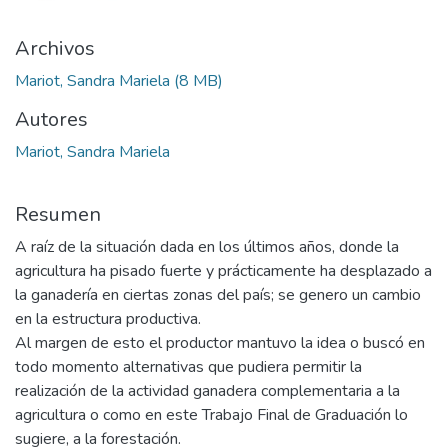
Archivos
Mariot, Sandra Mariela
(8 MB)
Autores
Mariot, Sandra Mariela
Resumen
A raíz de la situación dada en los últimos años, donde la
agricultura ha pisado fuerte y prácticamente ha desplazado a
la ganadería en ciertas zonas del país; se genero un cambio
en la estructura productiva.
Al margen de esto el productor mantuvo la idea o buscó en
todo momento alternativas que pudiera permitir la
realización de la actividad ganadera complementaria a la
agricultura o como en este Trabajo Final de Graduación lo
sugiere, a la forestación.