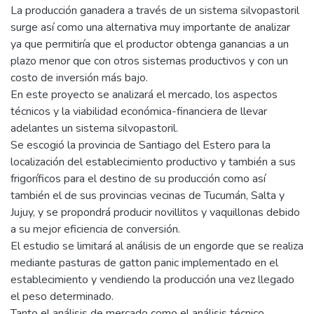
La producción ganadera a través de un sistema silvopastoril
surge así como una alternativa muy importante de analizar
ya que permitiría que el productor obtenga ganancias a un
plazo menor que con otros sistemas productivos y con un
costo de inversión más bajo.
En este proyecto se analizará el mercado, los aspectos
técnicos y la viabilidad económica-financiera de llevar
adelantes un sistema silvopastoril.
Se escogió la provincia de Santiago del Estero para la
localización del establecimiento productivo y también a sus
frigoríficos para el destino de su producción como así
también el de sus provincias vecinas de Tucumán, Salta y
Jujuy, y se propondrá producir novillitos y vaquillonas debido
a su mejor eficiencia de conversión.
El estudio se limitará al análisis de un engorde que se realiza
mediante pasturas de gatton panic implementado en el
establecimiento y vendiendo la producción una vez llegado
el peso determinado.
Tanto el análisis de mercado como el análisis técnico