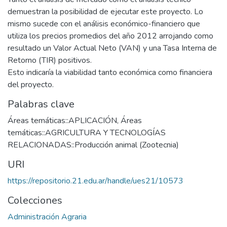
demuestran la posibilidad de ejecutar este proyecto. Lo
mismo sucede con el análisis económico-financiero que
utiliza los precios promedios del año 2012 arrojando como
resultado un Valor Actual Neto (VAN) y una Tasa Interna de
Retorno (TIR) positivos.
Esto indicaría la viabilidad tanto económica como financiera
del proyecto.
Palabras clave
Áreas temáticas::APLICACIÓN
,
Áreas
temáticas::AGRICULTURA Y TECNOLOGÍAS
RELACIONADAS::Producción animal (Zootecnia)
URI
https://repositorio.21.edu.ar/handle/ues21/10573
Colecciones
Administración Agraria