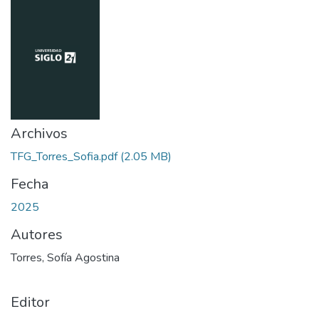
Archivos
TFG_Torres_Sofia.pdf
(2.05 MB)
Fecha
2025
Autores
Torres, Sofía Agostina
Editor