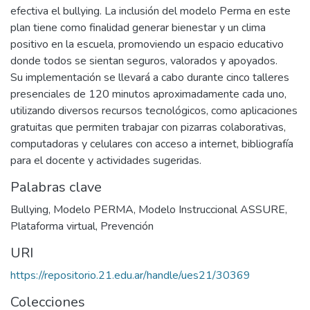
efectiva el bullying. La inclusión del modelo Perma en este
plan tiene como finalidad generar bienestar y un clima
positivo en la escuela, promoviendo un espacio educativo
donde todos se sientan seguros, valorados y apoyados.
Su implementación se llevará a cabo durante cinco talleres
presenciales de 120 minutos aproximadamente cada uno,
utilizando diversos recursos tecnológicos, como aplicaciones
gratuitas que permiten trabajar con pizarras colaborativas,
computadoras y celulares con acceso a internet, bibliografía
para el docente y actividades sugeridas.
Palabras clave
Bullying
,
Modelo PERMA
,
Modelo Instruccional ASSURE
,
Plataforma virtual
,
Prevención
URI
https://repositorio.21.edu.ar/handle/ues21/30369
Colecciones