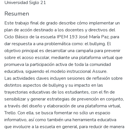
Universidad Siglo 21
Resumen
Este trabajo final de grado describe cómo implementar un
plan de acción destinado a los docentes y directivos del
Ciclo Básico de la escuela IPEM 193 José María Paz, para
dar respuesta a una problemática como: el bullying. El
objetivo principal es desarrollar una campaña para prevenir
sobre el acoso escolar, mediante una plataforma virtual que
promueva la participación activa de toda la comunidad
educativa, siguiendo el modelo instruccional Assure.
Las actividades claves incluyen sesiones de reflexión sobre
distintos aspectos de bullying y su impacto en las
trayectorias educativas de los estudiantes, con el fin de
sensibilizar y generar estrategias de prevención en conjunto,
a través del diseño y elaboración de una plataforma virtual,
Trello. Con ella, se busca fomentar no sólo un espacio
informativo, así como también una herramienta educativa
que involucre a la escuela en general, para reducir de manera