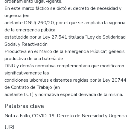
ordenamiento legal vigente.
En este marco fáctico se dictó el decreto de necesidad y
urgencia (en
adelante DNU) 260/20, por el que se ampliaba la vigencia
de la emergencia pública
establecida por la Ley 27.541 titulada “Ley de Solidaridad
Social y Reactivación
Productiva en el Marco de la Emergencia Pública”, génesis
productiva de una batería de
DNU y demás normativa complementaria que modificaron
significativamente las
condiciones laborales existentes regidas por la Ley 20744
de Contrato de Trabajo (en
adelante LCT) y normativa especial derivada de la misma.
Palabras clave
Nota a Fallo
,
COVID-19
,
Decreto de Necesidad y Urgencia
URI