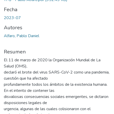
Fecha
2023-07
Autores
Alfaro, Pablo Daniel
Resumen
El 11 de marzo de 2020 la Organización Mundial de La
Salud (OMS),
declaró el brote del virus SARS-CoV-2 como una pandemia,
cuestión que ha afectado
profundamente todos los ámbitos de la existencia humana.
En el intento de contener las
disvaliosas consecuencias sociales emergentes, se dictaron
disposiciones legales de
urgencia, algunas de las cuales colisionaron con el