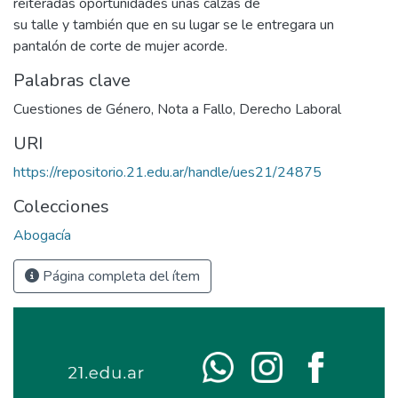
reiteradas oportunidades unas calzas de
su talle y también que en su lugar se le entregara un
pantalón de corte de mujer acorde.
Palabras clave
Cuestiones de Género
,
Nota a Fallo
,
Derecho Laboral
URI
https://repositorio.21.edu.ar/handle/ues21/24875
Colecciones
Abogacía
Página completa del ítem