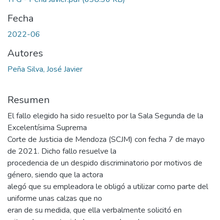
Fecha
2022-06
Autores
Peña Silva, José Javier
Resumen
El fallo elegido ha sido resuelto por la Sala Segunda de la
Excelentísima Suprema
Corte de Justicia de Mendoza (SCJM) con fecha 7 de mayo
de 2021. Dicho fallo resuelve la
procedencia de un despido discriminatorio por motivos de
género, siendo que la actora
alegó que su empleadora le obligó a utilizar como parte del
uniforme unas calzas que no
eran de su medida, que ella verbalmente solicitó en