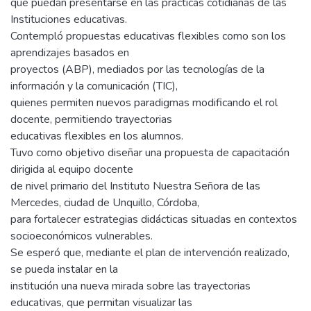
que puedan presentarse en las prácticas cotidianas de las
Instituciones educativas.
Contempló propuestas educativas flexibles como son los
aprendizajes basados en
proyectos (ABP), mediados por las tecnologías de la
información y la comunicación (TIC),
quienes permiten nuevos paradigmas modificando el rol
docente, permitiendo trayectorias
educativas flexibles en los alumnos.
Tuvo como objetivo diseñar una propuesta de capacitación
dirigida al equipo docente
de nivel primario del Instituto Nuestra Señora de las
Mercedes, ciudad de Unquillo, Córdoba,
para fortalecer estrategias didácticas situadas en contextos
socioeconómicos vulnerables.
Se esperó que, mediante el plan de intervención realizado,
se pueda instalar en la
institución una nueva mirada sobre las trayectorias
educativas, que permitan visualizar las