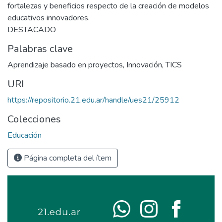
fortalezas y beneficios respecto de la creación de modelos
educativos innovadores.
DESTACADO
Palabras clave
Aprendizaje basado en proyectos
,
Innovación
,
TICS
URI
https://repositorio.21.edu.ar/handle/ues21/25912
Colecciones
Educación
Página completa del ítem