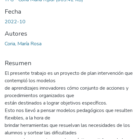
Fecha
2022-10
Autores
Coria, María Rosa
Resumen
El presente trabajo es un proyecto de plan intervención que
contempló los modelos
de aprendizajes innovadores cómo conjunto de acciones y
procedimientos organizados que
están destinados a lograr objetivos específicos.
Esto nos llevó a pensar modelos pedagógicos que resulten
flexibles, a la hora de
brindar herramientas que resuelvan las necesidades de los
alumnos y sortear las dificultades