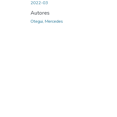
2022-03
Autores
Otegui, Mercedes