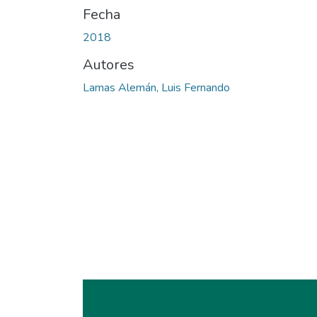
Fecha
2018
Autores
Lamas Alemán, Luis Fernando