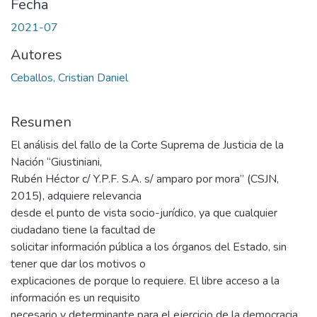
Fecha
2021-07
Autores
Ceballos, Cristian Daniel
Resumen
El análisis del fallo de la Corte Suprema de Justicia de la
Nación “Giustiniani,
Rubén Héctor c/ Y.P.F. S.A. s/ amparo por mora” (CSJN,
2015), adquiere relevancia
desde el punto de vista socio-jurídico, ya que cualquier
ciudadano tiene la facultad de
solicitar información pública a los órganos del Estado, sin
tener que dar los motivos o
explicaciones de porque lo requiere. El libre acceso a la
información es un requisito
necesario y determinante para el ejercicio de la democracia