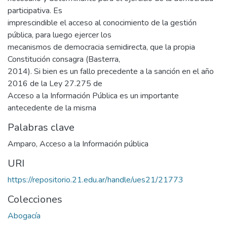
participativa. Es
imprescindible el acceso al conocimiento de la gestión
pública, para luego ejercer los
mecanismos de democracia semidirecta, que la propia
Constitución consagra (Basterra,
2014). Si bien es un fallo precedente a la sanción en el año
2016 de la Ley 27.275 de
Acceso a la Información Pública es un importante
antecedente de la misma
Palabras clave
Amparo
,
Acceso a la Información pública
URI
https://repositorio.21.edu.ar/handle/ues21/21773
Colecciones
Abogacía