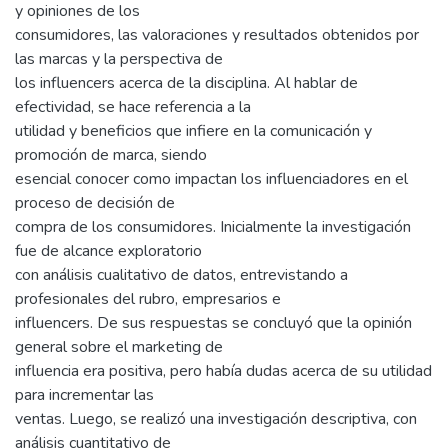
y opiniones de los
consumidores, las valoraciones y resultados obtenidos por
las marcas y la perspectiva de
los influencers acerca de la disciplina. Al hablar de
efectividad, se hace referencia a la
utilidad y beneficios que infiere en la comunicación y
promoción de marca, siendo
esencial conocer como impactan los influenciadores en el
proceso de decisión de
compra de los consumidores. Inicialmente la investigación
fue de alcance exploratorio
con análisis cualitativo de datos, entrevistando a
profesionales del rubro, empresarios e
influencers. De sus respuestas se concluyó que la opinión
general sobre el marketing de
influencia era positiva, pero había dudas acerca de su utilidad
para incrementar las
ventas. Luego, se realizó una investigación descriptiva, con
análisis cuantitativo de