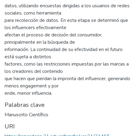
datos, utilizando encuestas dirigidas a los usuarios de redes
sociales, como herramienta
para recolección de datos. En esta etapa se determinó que
los influencers efectivamente
afectan el proceso de decisión del consumidor,
principalmente en la búsqueda de
información. La continuidad de su efectividad en el futuro
está sujeta a distintos
factores, como las restricciones impuestas por las marcas a
los creadores del contenido
que hacen que pierdan la impronta del influencer, generando
menos engagement y por
ende, menor influencia.
Palabras clave
Manuscrito Científico
URI