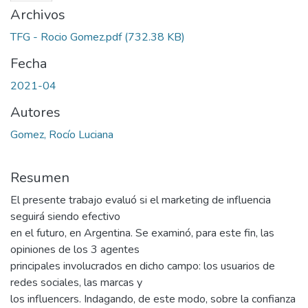
Archivos
TFG - Rocio Gomez.pdf
(732.38 KB)
Fecha
2021-04
Autores
Gomez, Rocío Luciana
Resumen
El presente trabajo evaluó si el marketing de influencia
seguirá siendo efectivo
en el futuro, en Argentina. Se examinó, para este fin, las
opiniones de los 3 agentes
principales involucrados en dicho campo: los usuarios de
redes sociales, las marcas y
los influencers. Indagando, de este modo, sobre la confianza