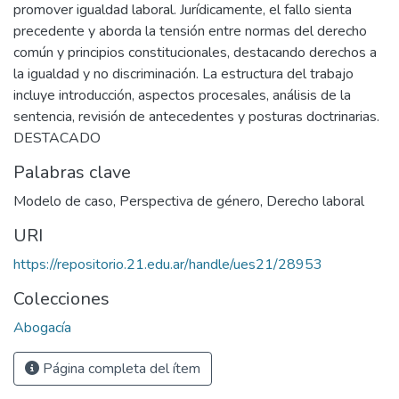
promover igualdad laboral. Jurídicamente, el fallo sienta
precedente y aborda la tensión entre normas del derecho
común y principios constitucionales, destacando derechos a
la igualdad y no discriminación. La estructura del trabajo
incluye introducción, aspectos procesales, análisis de la
sentencia, revisión de antecedentes y posturas doctrinarias.
DESTACADO
Palabras clave
Modelo de caso
,
Perspectiva de género
,
Derecho laboral
URI
https://repositorio.21.edu.ar/handle/ues21/28953
Colecciones
Abogacía
Página completa del ítem