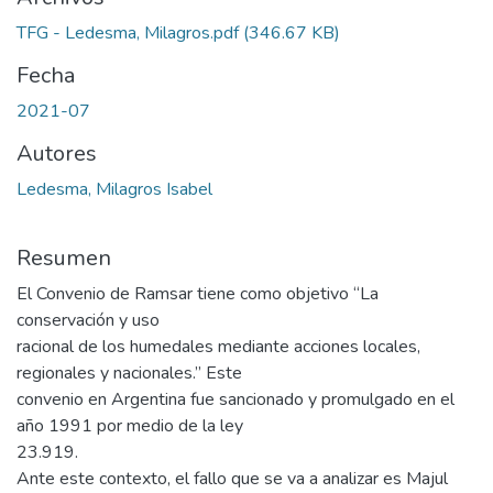
TFG - Ledesma, Milagros.pdf
(346.67 KB)
Fecha
2021-07
Autores
Ledesma, Milagros Isabel
Resumen
El Convenio de Ramsar tiene como objetivo “La
conservación y uso
racional de los humedales mediante acciones locales,
regionales y nacionales.” Este
convenio en Argentina fue sancionado y promulgado en el
año 1991 por medio de la ley
23.919.
Ante este contexto, el fallo que se va a analizar es Majul