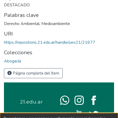
DESTACADO
Palabras clave
Derecho Ambiental
,
Medioambiente
URI
https://repositorio.21.edu.ar/handle/ues21/21677
Colecciones
Abogacía
Página completa del ítem