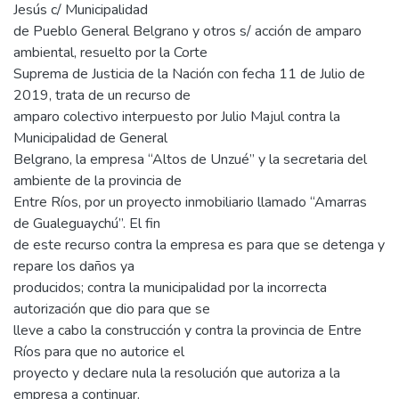
Jesús c/ Municipalidad
de Pueblo General Belgrano y otros s/ acción de amparo
ambiental, resuelto por la Corte
Suprema de Justicia de la Nación con fecha 11 de Julio de
2019, trata de un recurso de
amparo colectivo interpuesto por Julio Majul contra la
Municipalidad de General
Belgrano, la empresa “Altos de Unzué” y la secretaria del
ambiente de la provincia de
Entre Ríos, por un proyecto inmobiliario llamado “Amarras
de Gualeguaychú”. El fin
de este recurso contra la empresa es para que se detenga y
repare los daños ya
producidos; contra la municipalidad por la incorrecta
autorización que dio para que se
lleve a cabo la construcción y contra la provincia de Entre
Ríos para que no autorice el
proyecto y declare nula la resolución que autoriza a la
empresa a continuar.