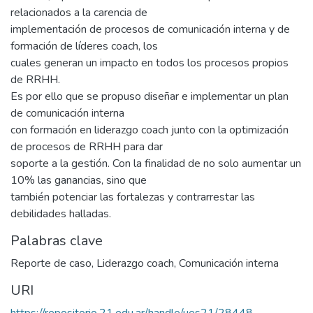
relacionados a la carencia de
implementación de procesos de comunicación interna y de
formación de líderes coach, los
cuales generan un impacto en todos los procesos propios
de RRHH.
Es por ello que se propuso diseñar e implementar un plan
de comunicación interna
con formación en liderazgo coach junto con la optimización
de procesos de RRHH para dar
soporte a la gestión. Con la finalidad de no solo aumentar un
10% las ganancias, sino que
también potenciar las fortalezas y contrarrestar las
debilidades halladas.
Palabras clave
Reporte de caso
,
Liderazgo coach
,
Comunicación interna
URI