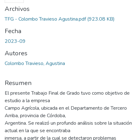
Archivos
TFG - Colombo Travieso Agustina.pdf
(923.08 KB)
Fecha
2023-09
Autores
Colombo Travieso, Agustina
Resumen
El presente Trabajo Final de Grado tuvo como objetivo de
estudio a la empresa
Campo Agrícola, ubicada en el Departamento de Tercero
Arriba, provincia de Córdoba,
Argentina. Se realizó un profundo análisis sobre la situación
actual en la que se encontraba
inmersa, a partir de la cual se detectaron problemas