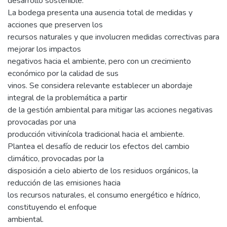
desarrollo sostenible.
La bodega presenta una ausencia total de medidas y
acciones que preserven los
recursos naturales y que involucren medidas correctivas para
mejorar los impactos
negativos hacia el ambiente, pero con un crecimiento
económico por la calidad de sus
vinos. Se considera relevante establecer un abordaje
integral de la problemática a partir
de la gestión ambiental para mitigar las acciones negativas
provocadas por una
producción vitivinícola tradicional hacia el ambiente.
Plantea el desafío de reducir los efectos del cambio
climático, provocadas por la
disposición a cielo abierto de los residuos orgánicos, la
reducción de las emisiones hacia
los recursos naturales, el consumo energético e hídrico,
constituyendo el enfoque
ambiental.