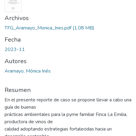
Archivos
TFG_Aramayo_Monica_Ines.pdf
(1.08 MB)
Fecha
2023-11
Autores
Aramayo, Mónica Inés
Resumen
En el presente reporte de caso se propone llevar a cabo una
guía de buenas
prácticas ambientales para la pyme familiar Finca La Emilia,
productora de vinos de
calidad adoptando estrategias fortalecidas hacia un