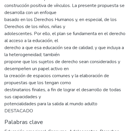
construcción positiva de vínculos. La presente propuesta se
desarrolla con un enfoque
basado en los Derechos Humanos y, en especial, de los
Derechos de los niños, niñas y
adolescentes. Por ello, el plan se fundamenta en el derecho
al acceso a la educación, el
derecho a que esa educación sea de calidad, y que incluya a
la heterogeneidad; también
propone que los sujetos de derecho sean considerados y
desempeñen un papel activo en
la creación de espacios comunes y la elaboración de
propuestas que los tengan como
destinatarios finales, a fin de lograr el desarrollo de todas
sus capacidades y
potencialidades para la salida al mundo adulto
DESTACADO
Palabras clave