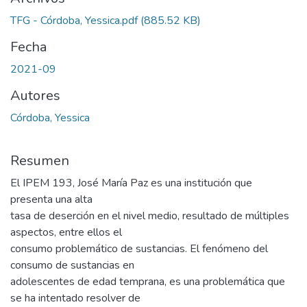
TFG - Córdoba, Yessica.pdf
(885.52 KB)
Fecha
2021-09
Autores
Córdoba, Yessica
Resumen
El IPEM 193, José María Paz es una institución que
presenta una alta
tasa de deserción en el nivel medio, resultado de múltiples
aspectos, entre ellos el
consumo problemático de sustancias. El fenómeno del
consumo de sustancias en
adolescentes de edad temprana, es una problemática que
se ha intentado resolver de