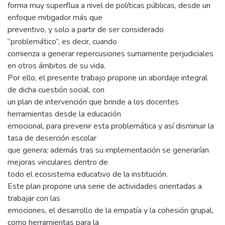
forma muy superflua a nivel de políticas públicas, desde un
enfoque mitigador más que
preventivo, y solo a partir de ser considerado
“problemático”, es decir, cuando
comienza a generar repercusiones sumamente perjudiciales
en otros ámbitos de su vida.
Por ello, el presente trabajo propone un abordaje integral
de dicha cuestión social, con
un plan de intervención que brinde a los docentes
herramientas desde la educación
emocional, para prevenir esta problemática y así disminuir la
tasa de deserción escolar
que genera; además tras su implementación se generarían
mejoras vinculares dentro de
todo el ecosistema educativo de la institución.
Este plan propone una serie de actividades orientadas a
trabajar con las
emociones, el desarrollo de la empatía y la cohesión grupal,
como herramientas para la