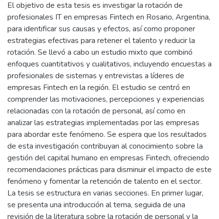
El objetivo de esta tesis es investigar la rotación de
profesionales IT en empresas Fintech en Rosario, Argentina,
para identificar sus causas y efectos, así como proponer
estrategias efectivas para retener el talento y reducir la
rotación. Se llevó a cabo un estudio mixto que combinó
enfoques cuantitativos y cualitativos, incluyendo encuestas a
profesionales de sistemas y entrevistas a líderes de
empresas Fintech en la región. El estudio se centró en
comprender las motivaciones, percepciones y experiencias
relacionadas con la rotación de personal, así como en
analizar las estrategias implementadas por las empresas
para abordar este fenómeno. Se espera que los resultados
de esta investigación contribuyan al conocimiento sobre la
gestión del capital humano en empresas Fintech, ofreciendo
recomendaciones prácticas para disminuir el impacto de este
fenómeno y fomentar la retención de talento en el sector.
La tesis se estructura en varias secciones. En primer lugar,
se presenta una introducción al tema, seguida de una
revisión de la literatura sobre la rotación de personal y la