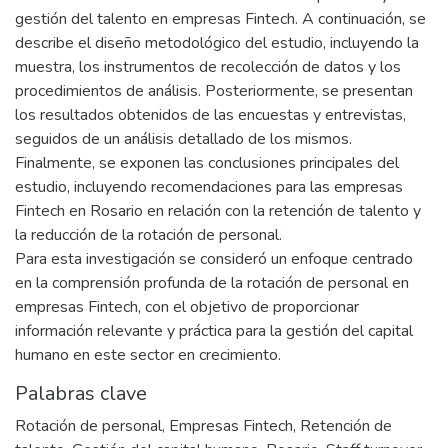
gestión del talento en empresas Fintech. A continuación, se
describe el diseño metodológico del estudio, incluyendo la
muestra, los instrumentos de recolección de datos y los
procedimientos de análisis. Posteriormente, se presentan
los resultados obtenidos de las encuestas y entrevistas,
seguidos de un análisis detallado de los mismos.
Finalmente, se exponen las conclusiones principales del
estudio, incluyendo recomendaciones para las empresas
Fintech en Rosario en relación con la retención de talento y
la reducción de la rotación de personal.
Para esta investigación se consideró un enfoque centrado
en la comprensión profunda de la rotación de personal en
empresas Fintech, con el objetivo de proporcionar
información relevante y práctica para la gestión del capital
humano en este sector en crecimiento.
Palabras clave
Rotación de personal
,
Empresas Fintech
,
Retención de