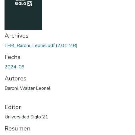
Archivos
TFM_Baroni_Leonel.pdf
(2.01 MB)
Fecha
2024-09
Autores
Baroni, Walter Leonel
Editor
Universidad Siglo 21
Resumen