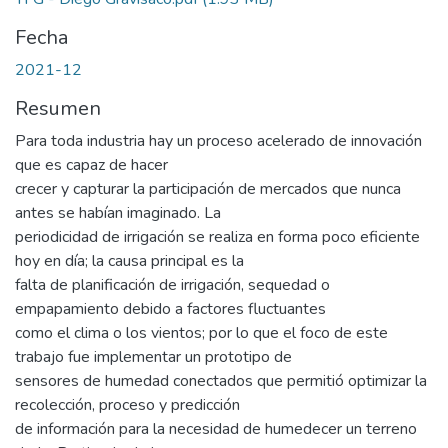
Fecha
2021-12
Resumen
Para toda industria hay un proceso acelerado de innovación
que es capaz de hacer
crecer y capturar la participación de mercados que nunca
antes se habían imaginado. La
periodicidad de irrigación se realiza en forma poco eficiente
hoy en día; la causa principal es la
falta de planificación de irrigación, sequedad o
empapamiento debido a factores fluctuantes
como el clima o los vientos; por lo que el foco de este
trabajo fue implementar un prototipo de
sensores de humedad conectados que permitió optimizar la
recolección, proceso y predicción
de información para la necesidad de humedecer un terreno