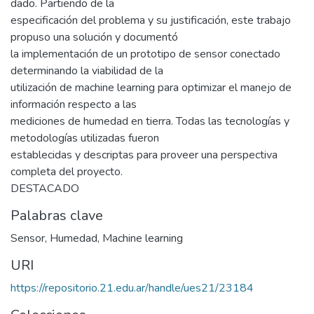
dado. Partiendo de la
especificación del problema y su justificación, este trabajo
propuso una solución y documentó
la implementación de un prototipo de sensor conectado
determinando la viabilidad de la
utilización de machine learning para optimizar el manejo de
información respecto a las
mediciones de humedad en tierra. Todas las tecnologías y
metodologías utilizadas fueron
establecidas y descriptas para proveer una perspectiva
completa del proyecto.
DESTACADO
Palabras clave
Sensor
,
Humedad
,
Machine learning
URI
https://repositorio.21.edu.ar/handle/ues21/23184