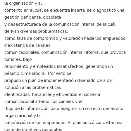
la organización y al
contexto en el cual se encuentra inserta, se diagnosticó una
gestión deficiente, obsoleta
y desestructurada de la comunicación interna, de la cuál
derivan diversas problemáticas,
cómo falta de compromiso y valoración hacia los empleados,
inexistencia de canales
comunicacionales, comunicación interna informal que provoca
rumores, bajo
rendimiento y empleados insatisfechos, generando un
pésimo clima laboral. Por esto se
propuso un plan de implementación diseñado para dar
solución a las problemáticas
identificadas, fortalecer y eficientizar el sistema
comunicacional interno, los canales y el
flujo de la información, para asegurar un correcto desarrollo
organizacional y la
satisfacción de los empleados. El plan buscó concretar una
serie de objetivos generales