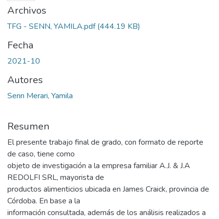
Archivos
TFG - SENN, YAMILA.pdf
(444.19 KB)
Fecha
2021-10
Autores
Senn Merari, Yamila
Resumen
El presente trabajo final de grado, con formato de reporte
de caso, tiene como
objeto de investigación a la empresa familiar A.J. & J.A
REDOLFI SRL, mayorista de
productos alimenticios ubicada en James Craick, provincia de
Córdoba. En base a la
información consultada, además de los análisis realizados a