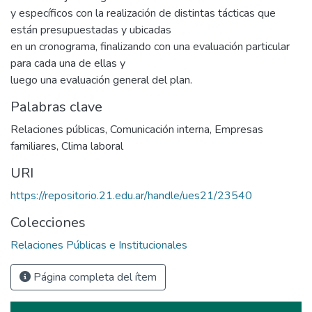
y específicos con la realización de distintas tácticas que
están presupuestadas y ubicadas
en un cronograma, finalizando con una evaluación particular
para cada una de ellas y
luego una evaluación general del plan.
Palabras clave
Relaciones públicas
,
Comunicación interna
,
Empresas
familiares
,
Clima laboral
URI
https://repositorio.21.edu.ar/handle/ues21/23540
Colecciones
Relaciones Públicas e Institucionales
Página completa del ítem