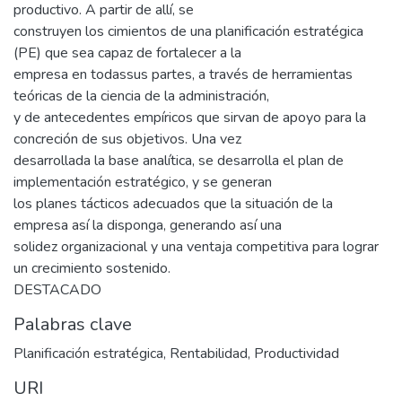
productivo. A partir de allí, se
construyen los cimientos de una planificación estratégica
(PE) que sea capaz de fortalecer a la
empresa en todassus partes, a través de herramientas
teóricas de la ciencia de la administración,
y de antecedentes empíricos que sirvan de apoyo para la
concreción de sus objetivos. Una vez
desarrollada la base analítica, se desarrolla el plan de
implementación estratégico, y se generan
los planes tácticos adecuados que la situación de la
empresa así la disponga, generando así una
solidez organizacional y una ventaja competitiva para lograr
un crecimiento sostenido.
DESTACADO
Palabras clave
Planificación estratégica
,
Rentabilidad
,
Productividad
URI