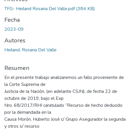
TFG- Heiland Rosana Del Valle.pdf
(384 KB)
Fecha
2023-09
Autores
Heiland, Rosana Del Valle
Resumen
En el presente trabajo analizaremos un fallo proveniente de
la Corte Suprema de
Justicia de la Nación, (en adelante CSJN), de fecha 22 de
octubre de 2019, bajo el Exp
Nro. 68/2017/RHI caratulado “Recurso de hecho deducido
por la demandada en la
Causa Morón, Huberto José c/ Grupo Asegurador la segunda
y otros s/ recurso