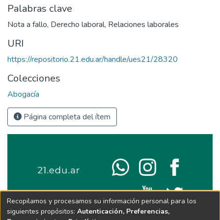
Palabras clave
Nota a fallo
,
Derecho laboral
,
Relaciones laborales
URI
https://repositorio.21.edu.ar/handle/ues21/28320
Colecciones
Abogacía
Página completa del ítem
Recopilamos y procesamos su información personal para los
siguientes propósitos:
Autenticación, Preferencias,