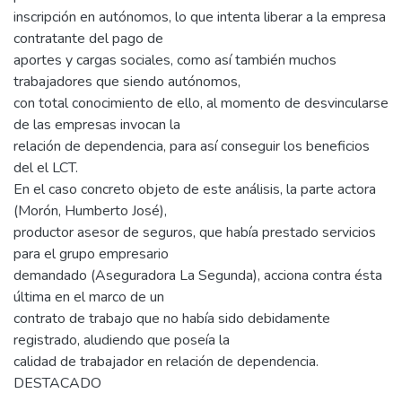
inscripción en autónomos, lo que intenta liberar a la empresa
contratante del pago de
aportes y cargas sociales, como así también muchos
trabajadores que siendo autónomos,
con total conocimiento de ello, al momento de desvincularse
de las empresas invocan la
relación de dependencia, para así conseguir los beneficios
del el LCT.
En el caso concreto objeto de este análisis, la parte actora
(Morón, Humberto José),
productor asesor de seguros, que había prestado servicios
para el grupo empresario
demandado (Aseguradora La Segunda), acciona contra ésta
última en el marco de un
contrato de trabajo que no había sido debidamente
registrado, aludiendo que poseía la
calidad de trabajador en relación de dependencia.
DESTACADO