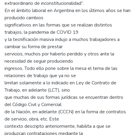
extraordinario de inconstitucionalidad”.
En el ámbito laboral en Argentina en los últimos años se han
producido cambios
significativos en las formas que se realizan distintos
trabajos, la pandemia de COVID 19
y la tecnificación masiva indujo a muchos trabajadores a
cambiar su forma de prestar
servicios, muchos por haberlo perdido y otros ante la
necesidad de seguir produciendo
ingresos. Todo ello pone sobre la mesa el tema de las
relaciones de trabajo que ya no se
limitan solamente a lo indicado en Ley de Contrato de
Trabajo, en adelante (LCT), sino
que muchas de sus formas jurídicas se encuentran dentro
del Código Civil y Comercial
de la Nación, en adelante (CCCN) en la forma de contratos
de servicio, obra, etc. Este
contexto descripto anteriormente, habilita a que se
produzcan contrataciones mediante la