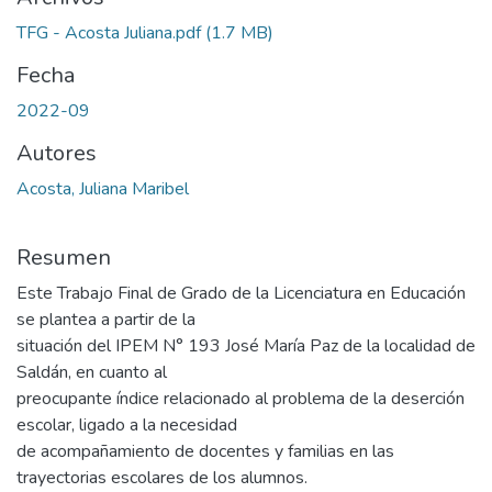
TFG - Acosta Juliana.pdf
(1.7 MB)
Fecha
2022-09
Autores
Acosta, Juliana Maribel
Resumen
Este Trabajo Final de Grado de la Licenciatura en Educación
se plantea a partir de la
situación del IPEM N° 193 José María Paz de la localidad de
Saldán, en cuanto al
preocupante índice relacionado al problema de la deserción
escolar, ligado a la necesidad
de acompañamiento de docentes y familias en las
trayectorias escolares de los alumnos.