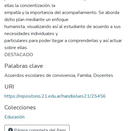
ellas la concientización, la
empatía y la importancia del acompañamiento. Se aborda
dicho plan mediante un enfoque
humanista, visualizando así al estudiante de acuerdo a sus
necesidades individuales y
particulares para poder llegar a comprenderlas y así actuar
sobre ellas.
DESTACADO
Palabras clave
Acuerdos escolares de convivencia
,
Familia
,
Docentes
URI
https://repositorio.21.edu.ar/handle/ues21/25456
Colecciones
Educación
Página completa del ítem