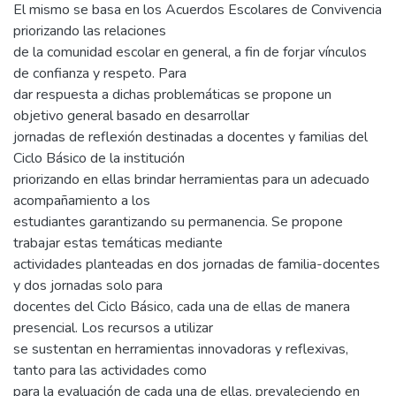
El mismo se basa en los Acuerdos Escolares de Convivencia
priorizando las relaciones
de la comunidad escolar en general, a fin de forjar vínculos
de confianza y respeto. Para
dar respuesta a dichas problemáticas se propone un
objetivo general basado en desarrollar
jornadas de reflexión destinadas a docentes y familias del
Ciclo Básico de la institución
priorizando en ellas brindar herramientas para un adecuado
acompañamiento a los
estudiantes garantizando su permanencia. Se propone
trabajar estas temáticas mediante
actividades planteadas en dos jornadas de familia-docentes
y dos jornadas solo para
docentes del Ciclo Básico, cada una de ellas de manera
presencial. Los recursos a utilizar
se sustentan en herramientas innovadoras y reflexivas,
tanto para las actividades como
para la evaluación de cada una de ellas, prevaleciendo en