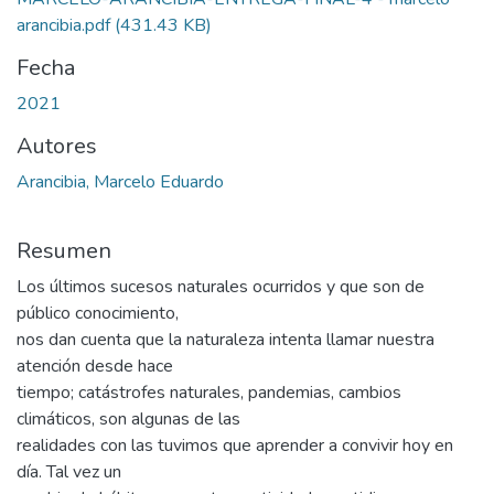
arancibia.pdf
(431.43 KB)
Fecha
2021
Autores
Arancibia, Marcelo Eduardo
Resumen
Los últimos sucesos naturales ocurridos y que son de
público conocimiento,
nos dan cuenta que la naturaleza intenta llamar nuestra
atención desde hace
tiempo; catástrofes naturales, pandemias, cambios
climáticos, son algunas de las
realidades con las tuvimos que aprender a convivir hoy en
día. Tal vez un