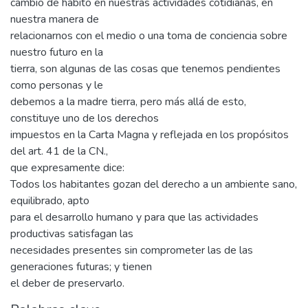
cambio de hábito en nuestras actividades cotidianas, en
nuestra manera de
relacionarnos con el medio o una toma de conciencia sobre
nuestro futuro en la
tierra, son algunas de las cosas que tenemos pendientes
como personas y le
debemos a la madre tierra, pero más allá de esto,
constituye uno de los derechos
impuestos en la Carta Magna y reflejada en los propósitos
del art. 41 de la CN.,
que expresamente dice:
Todos los habitantes gozan del derecho a un ambiente sano,
equilibrado, apto
para el desarrollo humano y para que las actividades
productivas satisfagan las
necesidades presentes sin comprometer las de las
generaciones futuras; y tienen
el deber de preservarlo.