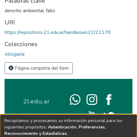
Palabras clave
derecho ambiental
,
fallo
URI
https://repositorio.21.edu.ar/handle/ues21/21178
Colecciones
Abogacía
Página completa del ítem
Recopilamos y procesamos su información personal para los
siguientes propósitos:
Autenticación, Preferencias,
Reconocimiento y Estadísticas
.