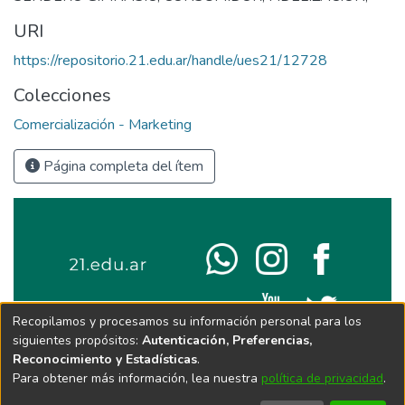
URI
https://repositorio.21.edu.ar/handle/ues21/12728
Colecciones
Comercialización - Marketing
Página completa del ítem
Recopilamos y procesamos su información personal para los
siguientes propósitos:
Autenticación, Preferencias,
Reconocimiento y Estadísticas
.
Para obtener más información, lea nuestra
política de privacidad
.