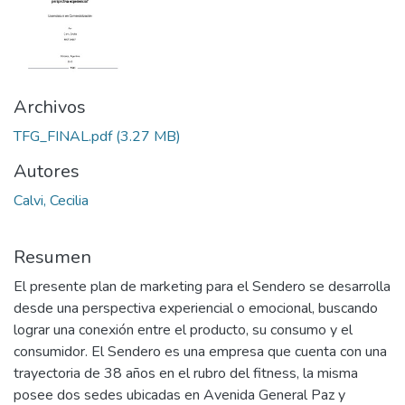
Archivos
TFG_FINAL.pdf
(3.27 MB)
Autores
Calvi, Cecilia
Resumen
El presente plan de marketing para el Sendero se desarrolla
desde una perspectiva experiencial o emocional, buscando
lograr una conexión entre el producto, su consumo y el
consumidor. El Sendero es una empresa que cuenta con una
trayectoria de 38 años en el rubro del fitness, la misma
posee dos sedes ubicadas en Avenida General Paz y