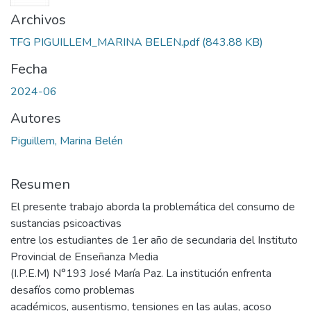
Archivos
TFG PIGUILLEM_MARINA BELEN.pdf
(843.88 KB)
Fecha
2024-06
Autores
Piguillem, Marina Belén
Resumen
El presente trabajo aborda la problemática del consumo de
sustancias psicoactivas
entre los estudiantes de 1er año de secundaria del Instituto
Provincial de Enseñanza Media
(I.P.E.M) N°193 José María Paz. La institución enfrenta
desafíos como problemas
académicos, ausentismo, tensiones en las aulas, acoso