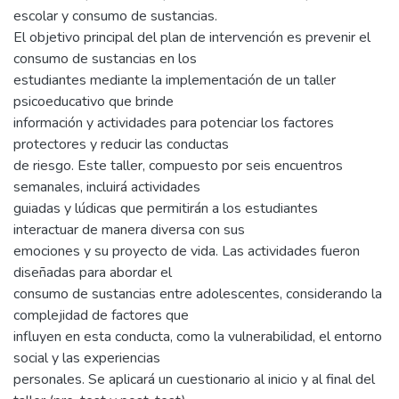
escolar y consumo de sustancias.
El objetivo principal del plan de intervención es prevenir el
consumo de sustancias en los
estudiantes mediante la implementación de un taller
psicoeducativo que brinde
información y actividades para potenciar los factores
protectores y reducir las conductas
de riesgo. Este taller, compuesto por seis encuentros
semanales, incluirá actividades
guiadas y lúdicas que permitirán a los estudiantes
interactuar de manera diversa con sus
emociones y su proyecto de vida. Las actividades fueron
diseñadas para abordar el
consumo de sustancias entre adolescentes, considerando la
complejidad de factores que
influyen en esta conducta, como la vulnerabilidad, el entorno
social y las experiencias
personales. Se aplicará un cuestionario al inicio y al final del