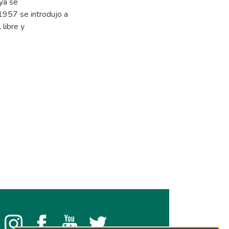
ya se
1957 se introdujo a
 libre y