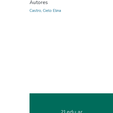
Autores
Castro, Cielo Elina