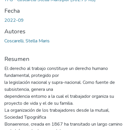
Fecha
2022-09
Autores
Coscarelli, Stella Maris
Resumen
El derecho al trabajo constituye un derecho humano
fundamental, protegido por
la legislación nacional y supra-nacional. Como fuente de
subsistencia, genera una
dependencia entorno a la cual el trabajador organiza su
proyecto de vida y el de su familia.
La organización de los trabajadores desde la mutual,
Sociedad Tipográfica
Bonaerense, creada en 1867 ha transitado un largo camino