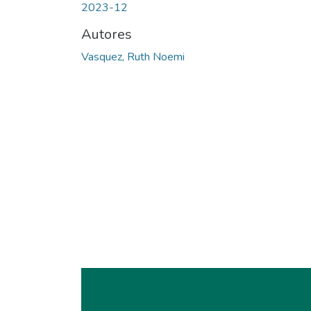
2023-12
Autores
Vasquez, Ruth Noemi