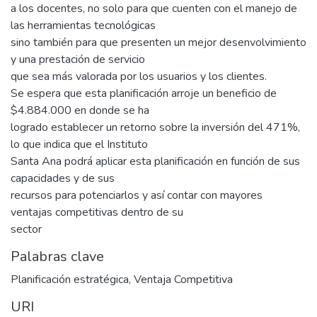
a los docentes, no solo para que cuenten con el manejo de
las herramientas tecnológicas
sino también para que presenten un mejor desenvolvimiento
y una prestación de servicio
que sea más valorada por los usuarios y los clientes.
Se espera que esta planificación arroje un beneficio de
$4.884.000 en donde se ha
logrado establecer un retorno sobre la inversión del 471%,
lo que indica que el Instituto
Santa Ana podrá aplicar esta planificación en función de sus
capacidades y de sus
recursos para potenciarlos y así contar con mayores
ventajas competitivas dentro de su
sector
Palabras clave
Planificación estratégica
,
Ventaja Competitiva
URI