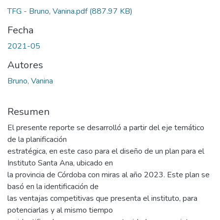
TFG - Bruno, Vanina.pdf
(887.97 KB)
Fecha
2021-05
Autores
Bruno, Vanina
Resumen
El presente reporte se desarrolló a partir del eje temático
de la planificación
estratégica, en este caso para el diseño de un plan para el
Instituto Santa Ana, ubicado en
la provincia de Córdoba con miras al año 2023. Este plan se
basó en la identificación de
las ventajas competitivas que presenta el instituto, para
potenciarlas y al mismo tiempo