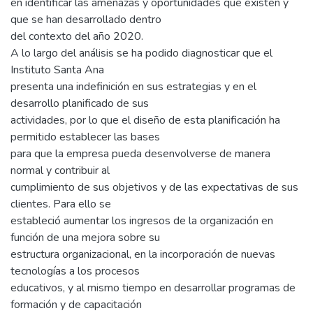
en identificar las amenazas y oportunidades que existen y
que se han desarrollado dentro
del contexto del año 2020.
A lo largo del análisis se ha podido diagnosticar que el
Instituto Santa Ana
presenta una indefinición en sus estrategias y en el
desarrollo planificado de sus
actividades, por lo que el diseño de esta planificación ha
permitido establecer las bases
para que la empresa pueda desenvolverse de manera
normal y contribuir al
cumplimiento de sus objetivos y de las expectativas de sus
clientes. Para ello se
estableció aumentar los ingresos de la organización en
función de una mejora sobre su
estructura organizacional, en la incorporación de nuevas
tecnologías a los procesos
educativos, y al mismo tiempo en desarrollar programas de
formación y de capacitación