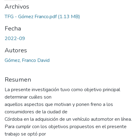
Archivos
TFG - Gómez Franco.pdf
(1.13 MB)
Fecha
2022-09
Autores
Gómez, Franco David
Resumen
La presente investigación tuvo como objetivo principal
determinar cuáles son
aquellos aspectos que motivan y ponen freno a los
consumidores de la ciudad de
Córdoba en la adquisición de un vehículo automotor en línea.
Para cumplir con los objetivos propuestos en el presente
trabajo se optó por