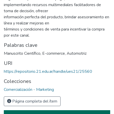
implementando recursos multimediales facilitadores de
toma de decisión, ofrecer
información perfecta del producto, brindar asesoramiento en
línea y realizar mejoras en
términos y condiciones de venta para incentivar la compra
por este canal.
Palabras clave
Manuscrito Científico
,
E-commerce
,
Automotriz
URI
https://repositorio.21.edu.ar/handle/ues21/25560
Colecciones
Comercialización - Marketing
Página completa del ítem