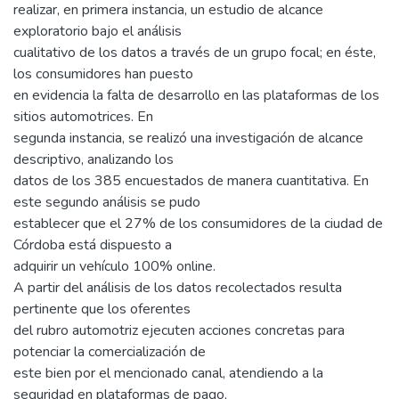
realizar, en primera instancia, un estudio de alcance
exploratorio bajo el análisis
cualitativo de los datos a través de un grupo focal; en éste,
los consumidores han puesto
en evidencia la falta de desarrollo en las plataformas de los
sitios automotrices. En
segunda instancia, se realizó una investigación de alcance
descriptivo, analizando los
datos de los 385 encuestados de manera cuantitativa. En
este segundo análisis se pudo
establecer que el 27% de los consumidores de la ciudad de
Córdoba está dispuesto a
adquirir un vehículo 100% online.
A partir del análisis de los datos recolectados resulta
pertinente que los oferentes
del rubro automotriz ejecuten acciones concretas para
potenciar la comercialización de
este bien por el mencionado canal, atendiendo a la
seguridad en plataformas de pago,