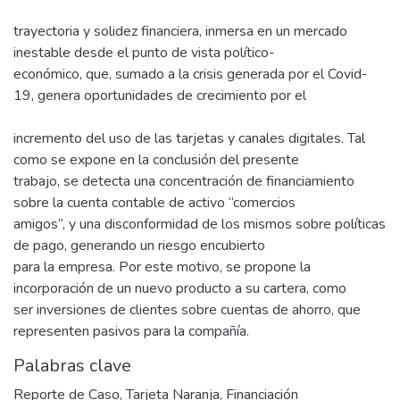
trayectoria y solidez financiera, inmersa en un mercado
inestable desde el punto de vista político-
económico, que, sumado a la crisis generada por el Covid-
19, genera oportunidades de crecimiento por el
incremento del uso de las tarjetas y canales digitales. Tal
como se expone en la conclusión del presente
trabajo, se detecta una concentración de financiamiento
sobre la cuenta contable de activo “comercios
amigos”, y una disconformidad de los mismos sobre políticas
de pago, generando un riesgo encubierto
para la empresa. Por este motivo, se propone la
incorporación de un nuevo producto a su cartera, como
ser inversiones de clientes sobre cuentas de ahorro, que
representen pasivos para la compañía.
Palabras clave
Reporte de Caso
,
Tarjeta Naranja
,
Financiación