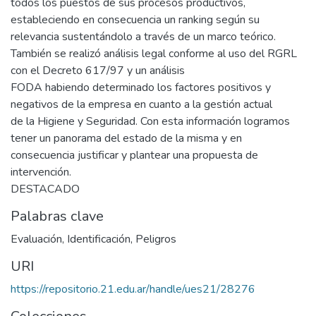
todos los puestos de sus procesos productivos,
estableciendo en consecuencia un ranking según su
relevancia sustentándolo a través de un marco teórico.
También se realizó análisis legal conforme al uso del RGRL
con el Decreto 617/97 y un análisis
FODA habiendo determinado los factores positivos y
negativos de la empresa en cuanto a la gestión actual
de la Higiene y Seguridad. Con esta información logramos
tener un panorama del estado de la misma y en
consecuencia justificar y plantear una propuesta de
intervención.
DESTACADO
Palabras clave
Evaluación
,
Identificación
,
Peligros
URI
https://repositorio.21.edu.ar/handle/ues21/28276