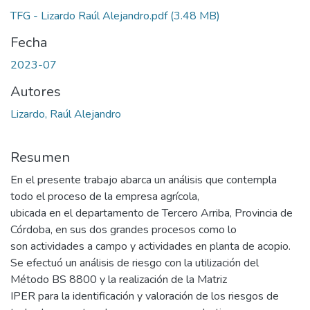
TFG - Lizardo Raúl Alejandro.pdf
(3.48 MB)
Fecha
2023-07
Autores
Lizardo, Raúl Alejandro
Resumen
En el presente trabajo abarca un análisis que contempla
todo el proceso de la empresa agrícola,
ubicada en el departamento de Tercero Arriba, Provincia de
Córdoba, en sus dos grandes procesos como lo
son actividades a campo y actividades en planta de acopio.
Se efectuó un análisis de riesgo con la utilización del
Método BS 8800 y la realización de la Matriz
IPER para la identificación y valoración de los riesgos de