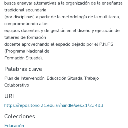
busca ensayar alternativas a la organización de la enseñanza
tradicional secundaria
(por disciplinas) a partir de la metodología de la multitarea,
comprometiendo a los
equipos docentes y de gestión en el diseño y ejecución de
talleres de formación
docente aprovechando el espacio dejado por el P.N.F.S
(Programa Nacional de
Formación Situada).
Palabras clave
Plan de Intervención
,
Educación Situada
,
Trabajo
Colaborativo
URI
https://repositorio.21.edu.ar/handle/ues21/23493
Colecciones
Educación