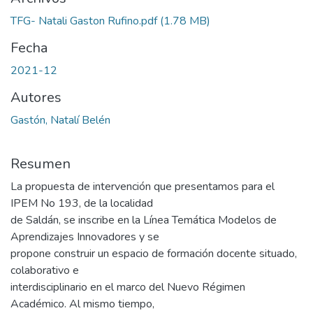
TFG- Natali Gaston Rufino.pdf
(1.78 MB)
Fecha
2021-12
Autores
Gastón, Natalí Belén
Resumen
La propuesta de intervención que presentamos para el
IPEM No 193, de la localidad
de Saldán, se inscribe en la Línea Temática Modelos de
Aprendizajes Innovadores y se
propone construir un espacio de formación docente situado,
colaborativo e
interdisciplinario en el marco del Nuevo Régimen
Académico. Al mismo tiempo,