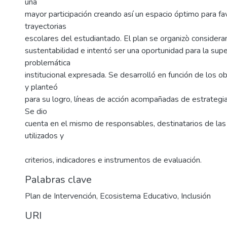
una
mayor participación creando así un espacio óptimo para fa
trayectorias
escolares del estudiantado. El plan se organizò consideran
sustentabilidad e intentó ser una oportunidad para la supe
problemática
institucional expresada. Se desarrolló en función de los o
y planteó
para su logro, líneas de acción acompañadas de estrategia
Se dio
cuenta en el mismo de responsables, destinatarios de las
utilizados y
criterios, indicadores e instrumentos de evaluación.
Palabras clave
Plan de Intervención
,
Ecosistema Educativo
,
Inclusión
URI