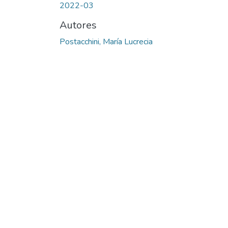
2022-03
Autores
Postacchini, María Lucrecia