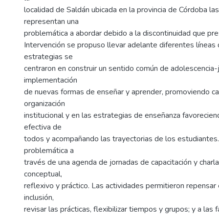
localidad de Saldán ubicada en la provincia de Córdoba las
representan una
problemática a abordar debido a la discontinuidad que pre
Intervención se propuso llevar adelante diferentes líneas
estrategias se
centraron en construir un sentido común de adolescencia-j
implementación
de nuevas formas de enseñar y aprender, promoviendo ca
organización
institucional y en las estrategias de enseñanza favoreciend
efectiva de
todos y acompañando las trayectorias de los estudiantes.
problemática a
través de una agenda de jornadas de capacitación y charla
conceptual,
reflexivo y práctico. Las actividades permitieron repensar
inclusión,
revisar las prácticas, flexibilizar tiempos y grupos; y a las