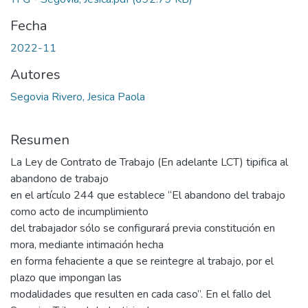
Fecha
2022-11
Autores
Segovia Rivero, Jesica Paola
Resumen
La Ley de Contrato de Trabajo (En adelante LCT) tipifica al
abandono de trabajo
en el artículo 244 que establece “El abandono del trabajo
como acto de incumplimiento
del trabajador sólo se configurará previa constitución en
mora, mediante intimación hecha
en forma fehaciente a que se reintegre al trabajo, por el
plazo que impongan las
modalidades que resulten en cada caso”. En el fallo del