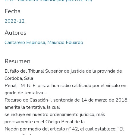
Fecha
2022-12
Autores
Cantarero Espinosa, Mauricio Eduardo
Resumen
El fallo del Tribunal Superior de justicia de la provincia de
Córdoba, Sala
Penal, “M. N. E. p. s. a. homicidio calificado por el vínculo en
grado de tentativa –
Recurso de Casación-”, sentencia de 14 de marzo de 2018,
amerita la tentativa, la cual
se incluye en nuestro ordenamiento jurídico, más
precisamente en el Código Penal de la
Nación por medio del articulo n° 42, el cual establece: “El