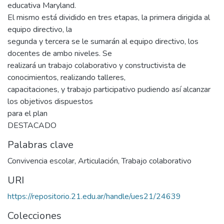
educativa Maryland.
El mismo está dividido en tres etapas, la primera dirigida al
equipo directivo, la
segunda y tercera se le sumarán al equipo directivo, los
docentes de ambo niveles. Se
realizará un trabajo colaborativo y constructivista de
conocimientos, realizando talleres,
capacitaciones, y trabajo participativo pudiendo así alcanzar
los objetivos dispuestos
para el plan
DESTACADO
Palabras clave
Convivencia escolar
,
Articulación
,
Trabajo colaborativo
URI
https://repositorio.21.edu.ar/handle/ues21/24639
Colecciones