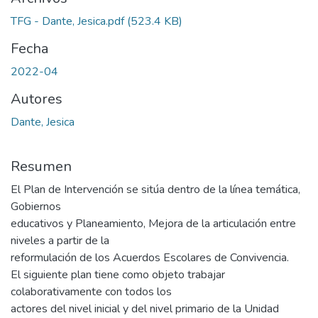
TFG - Dante, Jesica.pdf
(523.4 KB)
Fecha
2022-04
Autores
Dante, Jesica
Resumen
El Plan de Intervención se sitúa dentro de la línea temática,
Gobiernos
educativos y Planeamiento, Mejora de la articulación entre
niveles a partir de la
reformulación de los Acuerdos Escolares de Convivencia.
El siguiente plan tiene como objeto trabajar
colaborativamente con todos los
actores del nivel inicial y del nivel primario de la Unidad