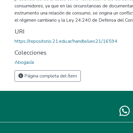
consumidores, ya que en las circunstancias de documenta
instrumento una relación de consumo, se origina un confli
el régimen cambiario y la Ley 24.240 de Defensa del Con
URI
https://repositorio.21.edu.ar/handle/ues21/16594
Colecciones
Abogacía
Página completa del ítem