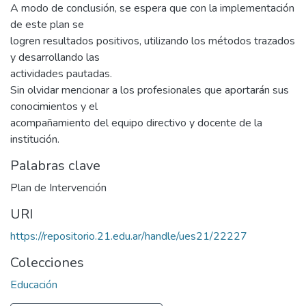
A modo de conclusión, se espera que con la implementación
de este plan se
logren resultados positivos, utilizando los métodos trazados
y desarrollando las
actividades pautadas.
Sin olvidar mencionar a los profesionales que aportarán sus
conocimientos y el
acompañamiento del equipo directivo y docente de la
institución.
Palabras clave
Plan de Intervención
URI
https://repositorio.21.edu.ar/handle/ues21/22227
Colecciones
Educación