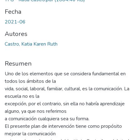
Fecha
2021-06
Autores
Castro, Katia Karen Ruth
Resumen
Uno de los elementos que se considera fundamental en
todos los ámbitos de la
vida, social, laboral, familiar, cultural, es la comunicación. La
escuela no es la
excepción, por el contrario, sin ella no habría aprendizaje
alguno, ya que nos referimos
a comunicación cualquiera sea su forma.
El presente plan de intervención tiene como propósito
mejorar la comunicación