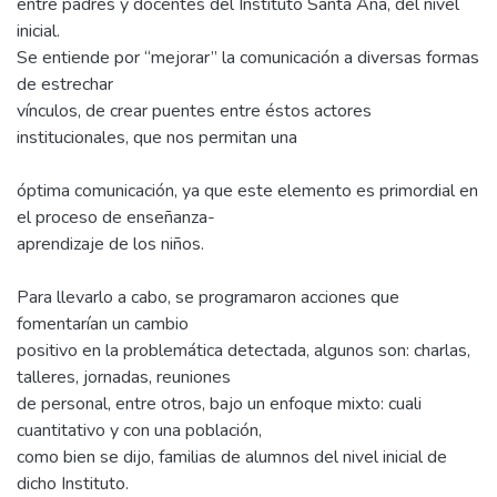
entre padres y docentes del Instituto Santa Ana, del nivel
inicial.
Se entiende por “mejorar” la comunicación a diversas formas
de estrechar
vínculos, de crear puentes entre éstos actores
institucionales, que nos permitan una
óptima comunicación, ya que este elemento es primordial en
el proceso de enseñanza-
aprendizaje de los niños.
Para llevarlo a cabo, se programaron acciones que
fomentarían un cambio
positivo en la problemática detectada, algunos son: charlas,
talleres, jornadas, reuniones
de personal, entre otros, bajo un enfoque mixto: cuali
cuantitativo y con una población,
como bien se dijo, familias de alumnos del nivel inicial de
dicho Instituto.