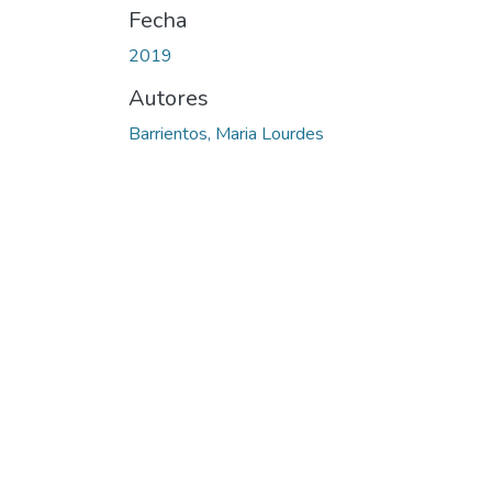
Fecha
2019
Autores
Barrientos, Maria Lourdes