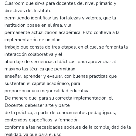
Clasroom que sirva para docentes del nivel primario y
directivos del Instituto,
permitiendo identificar las fortalezas y valores, que la
institución posee en el área, y la
permanente actualización académica. Esto conlleva a la
implementación de un plan
trabajo que consta de tres etapas, en el cual se fomenta la
interacción colaborativa y el
abordaje de secuencias didácticas, para aprovechar al
máximo las técnica que permitirán
enseñar, aprender y evaluar, con buenas prácticas que
sustentan el capital académico, para
proporcionar una mejor calidad educativa.
De manera que, para su correcta implementación, el
Docente, deberser arte y parte
de la práctica, a partir de conocimientos pedagógicos,
contenidos específicos, y formación
conforme a las necesidades sociales de la complejidad de la
realidad, ya que para el uso