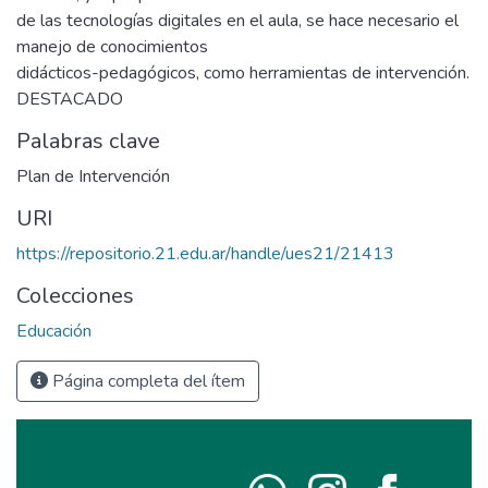
de las tecnologías digitales en el aula, se hace necesario el
manejo de conocimientos
didácticos-pedagógicos, como herramientas de intervención.
DESTACADO
Palabras clave
Plan de Intervención
URI
https://repositorio.21.edu.ar/handle/ues21/21413
Colecciones
Educación
Página completa del ítem