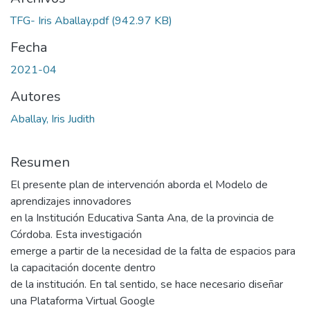
TFG- Iris Aballay.pdf
(942.97 KB)
Fecha
2021-04
Autores
Aballay, Iris Judith
Resumen
El presente plan de intervención aborda el Modelo de
aprendizajes innovadores
en la Institución Educativa Santa Ana, de la provincia de
Córdoba. Esta investigación
emerge a partir de la necesidad de la falta de espacios para
la capacitación docente dentro
de la institución. En tal sentido, se hace necesario diseñar
una Plataforma Virtual Google