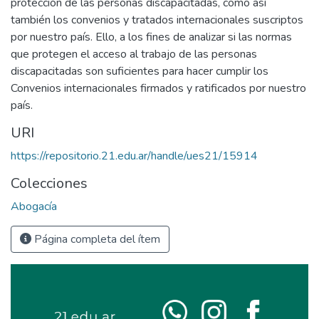
protección de las personas discapacitadas, como así
también los convenios y tratados internacionales suscriptos
por nuestro país. Ello, a los fines de analizar si las normas
que protegen el acceso al trabajo de las personas
discapacitadas son suficientes para hacer cumplir los
Convenios internacionales firmados y ratificados por nuestro
país.
URI
https://repositorio.21.edu.ar/handle/ues21/15914
Colecciones
Abogacía
Página completa del ítem