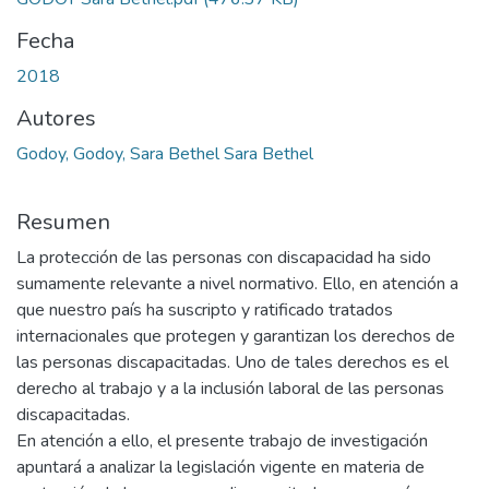
Fecha
2018
Autores
Godoy, Godoy, Sara Bethel Sara Bethel
Resumen
La protección de las personas con discapacidad ha sido
sumamente relevante a nivel normativo. Ello, en atención a
que nuestro país ha suscripto y ratificado tratados
internacionales que protegen y garantizan los derechos de
las personas discapacitadas. Uno de tales derechos es el
derecho al trabajo y a la inclusión laboral de las personas
discapacitadas.
En atención a ello, el presente trabajo de investigación
apuntará a analizar la legislación vigente en materia de