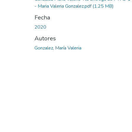
- Maria Valeria Gonzalez.pdf
(1.25 MB)
Fecha
2020
Autores
Gonzalez, María Valeria