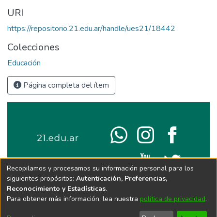
URI
https://repositorio.21.edu.ar/handle/ues21/18442
Colecciones
Educación
Página completa del ítem
Recopilamos y procesamos su información personal para los
siguientes propósitos:
Autenticación, Preferencias,
Reconocimiento y Estadísticas
.
Para obtener más información, lea nuestra
política de privacidad
.