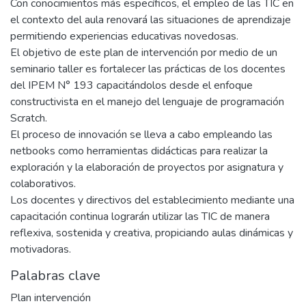
Con conocimientos más específicos, el empleo de las TIC en
el contexto del aula renovará las situaciones de aprendizaje
permitiendo experiencias educativas novedosas.
El objetivo de este plan de intervención por medio de un
seminario taller es fortalecer las prácticas de los docentes
del IPEM N° 193 capacitándolos desde el enfoque
constructivista en el manejo del lenguaje de programación
Scratch.
El proceso de innovación se lleva a cabo empleando las
netbooks como herramientas didácticas para realizar la
exploración y la elaboración de proyectos por asignatura y
colaborativos.
Los docentes y directivos del establecimiento mediante una
capacitación continua lograrán utilizar las TIC de manera
reflexiva, sostenida y creativa, propiciando aulas dinámicas y
motivadoras.
Palabras clave
Plan intervención