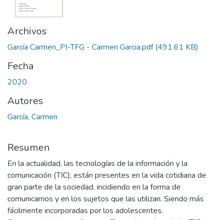
Archivos
García Carmen_PI-TFG - Carmen Garcia.pdf
(491.61 KB)
Fecha
2020
Autores
García, Carmen
Resumen
En la actualidad, las tecnologías de la información y la
comunicación (TIC), están presentes en la vida cotidiana de
gran parte de la sociedad, incidiendo en la forma de
comunicarnos y en los sujetos que las utilizan. Siendo más
fácilmente incorporadas por los adolescentes.