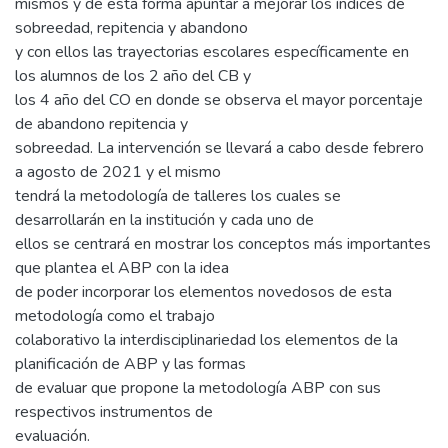
mismos y de esta forma apuntar a mejorar los índices de
sobreedad, repitencia y abandono
y con ellos las trayectorias escolares específicamente en
los alumnos de los 2 año del CB y
los 4 año del CO en donde se observa el mayor porcentaje
de abandono repitencia y
sobreedad. La intervención se llevará a cabo desde febrero
a agosto de 2021 y el mismo
tendrá la metodología de talleres los cuales se
desarrollarán en la institución y cada uno de
ellos se centrará en mostrar los conceptos más importantes
que plantea el ABP con la idea
de poder incorporar los elementos novedosos de esta
metodología como el trabajo
colaborativo la interdisciplinariedad los elementos de la
planificación de ABP y las formas
de evaluar que propone la metodología ABP con sus
respectivos instrumentos de
evaluación.