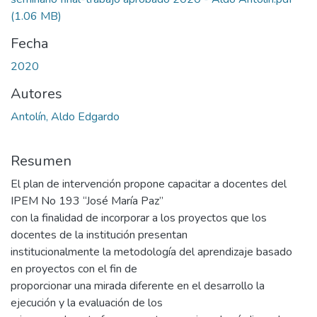
(1.06 MB)
Fecha
2020
Autores
Antolín, Aldo Edgardo
Resumen
El plan de intervención propone capacitar a docentes del
IPEM No 193 “José María Paz”
con la finalidad de incorporar a los proyectos que los
docentes de la institución presentan
institucionalmente la metodología del aprendizaje basado
en proyectos con el fin de
proporcionar una mirada diferente en el desarrollo la
ejecución y la evaluación de los